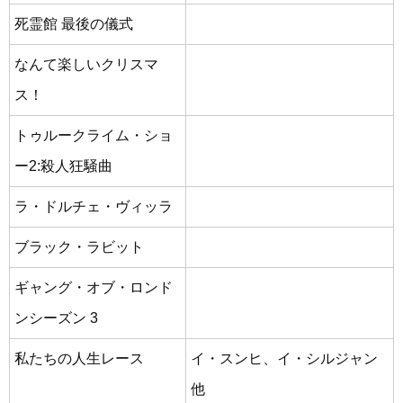
死霊館 最後の儀式
なんて楽しいクリスマ
ス！
トゥルークライム・ショ
ー2:殺人狂騒曲
ラ・ドルチェ・ヴィッラ
ブラック・ラビット
ギャング・オブ・ロンド
ンシーズン 3
私たちの人生レース
イ・スンヒ、イ・シルジャン
他