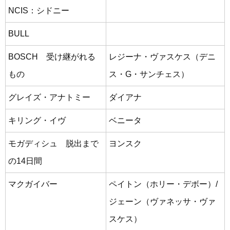
NCIS：シドニー
BULL
BOSCH 受け継がれる
レジーナ・ヴァスケス（デニ
もの
ス・G・サンチェス）
グレイズ・アナトミー
ダイアナ
キリング・イヴ
ベニータ
モガディシュ 脱出まで
ヨンスク
の14日間
マクガイバー
ペイトン（ホリー・デボー）/
ジェーン（ヴァネッサ・ヴァ
スケス）