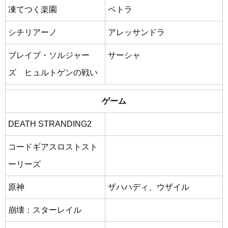
凍てつく楽園
ペトラ
シチリアーノ
アレッサンドラ
ブレイブ・ソルジャー
サーシャ
ズ ヒュルトゲンの戦い
ゲーム
DEATH STRANDING2
コードギアスロストスト
ーリーズ
原神
ザハハディ、ウザイル
崩壊：スターレイル