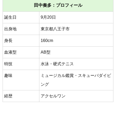
田中奏多：プロフィール
誕生日
9月20日
出身地
東京都八王子市
身長
160cm
血液型
AB型
特技
水泳・硬式テニス
趣味
ミュージカル鑑賞・スキューバダイビ
ング
経歴
アクセルワン