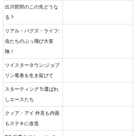
出川哲郎のこの先どうな
る？
リアル・バグズ・ライフ:
虫たちのぶっ飛び大冒
険！
ツイスタータウン:ジョプ
リン竜巻を生き延びて
スターティング 5:選ばれ
しエースたち
クィア・アイ 外見も内面
もステキに改造