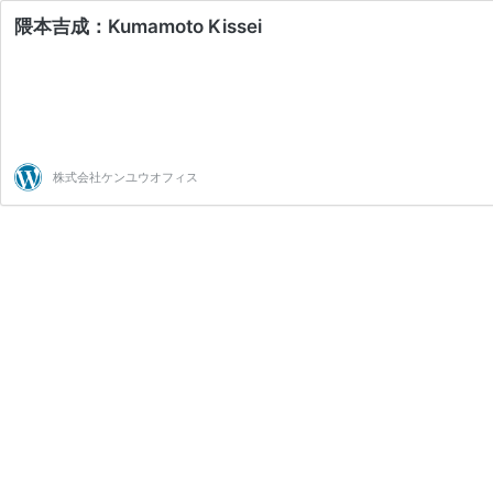
隈本吉成：Kumamoto Kissei
株式会社ケンユウオフィス