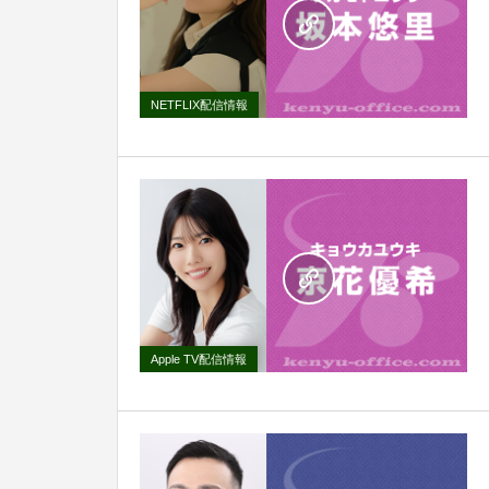
NETFLIX配信情報
Apple TV配信情報