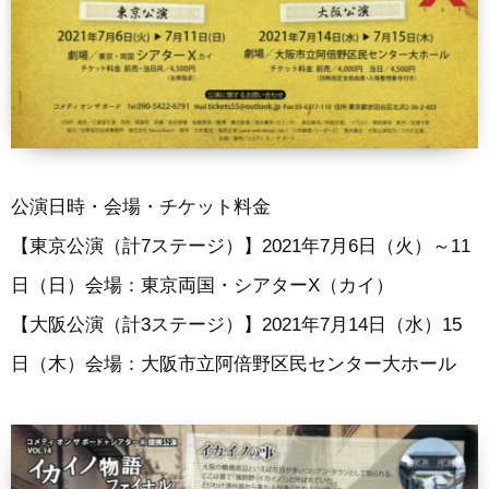
公演日時・会場・チケット料金
【東京公演（計7ステージ）】2021年7月6日（火）～11
日（日）会場：東京両国・シアターX（カイ）
【大阪公演（計3ステージ）】2021年7月14日（水）15
日（木）会場：大阪市立阿倍野区民センター大ホール