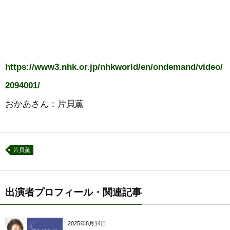
https://www3.nhk.or.jp/nhkworld/en/ondemand/video/
2094001/
おかあさん：片貝薫
片貝薫
出演者プロフィール・関連記事
2025年8月14日