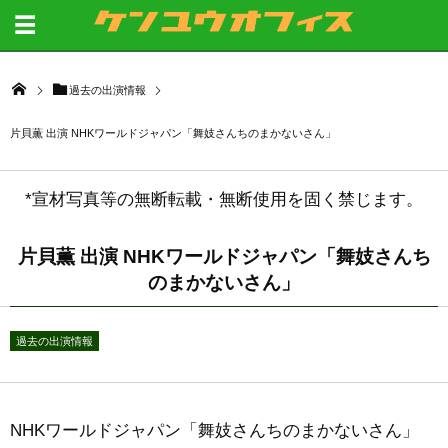
過去の出演情報
片貝薫 出演 NHKワールドジャパン「舞妓さんちのまかないさん」
*宣材写真等の無断転載・無断使用を固く禁じます。
片貝薫 出演 NHKワールドジャパン「舞妓さんち
のまかないさん」
過去の出演情報
NHKワールドジャパン「舞妓さんちのまかないさん」