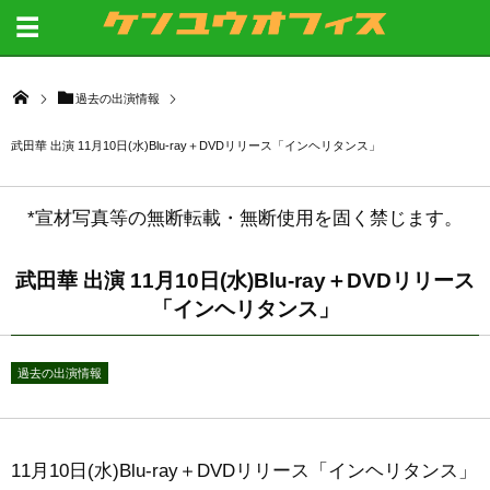
過去の出演情報
武田華 出演 11月10日(水)Blu-ray＋DVDリリース「インヘリタンス」
*宣材写真等の無断転載・無断使用を固く禁じます。
武田華 出演 11月10日(水)Blu-ray＋DVDリリース
「インヘリタンス」
過去の出演情報
11月10日(水)Blu-ray＋DVDリリース「インヘリタンス」