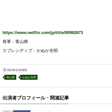
https://www.netflix.com/jp/title/80992673
将軍：青山穣
スプレンディブ：かぬか光明
2021年12月28日
青山穣
かぬか光明
出演者プロフィール・関連記事