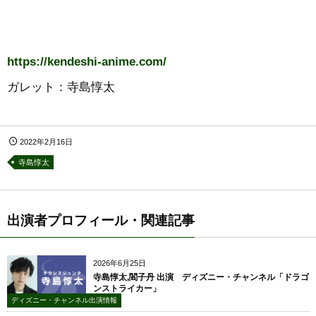
https://kendeshi-anime.com/
ガレット：寺島惇太
2022年2月16日
寺島惇太
出演者プロフィール・関連記事
2026年6月25日
寺島惇太,閻子丹 出演 ディズニー・チャンネル「ドラゴ
ンストライカー」
ディズニー・チャンネル出演情報