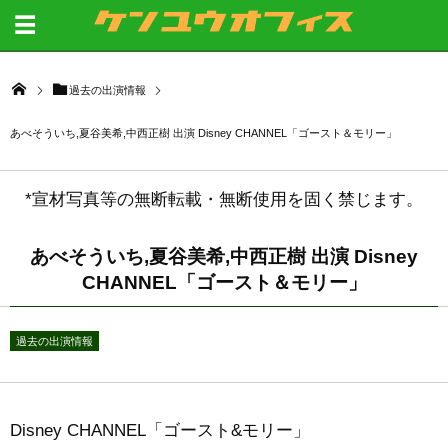
過去の出演情報
あべそういち,夏谷美希,中西正樹 出演 Disney CHANNEL「ゴースト＆モリー」
*宣材写真等の無断転載・無断使用を固く禁じます。
あべそういち,夏谷美希,中西正樹 出演 Disney
CHANNEL「ゴースト＆モリー」
過去の出演情報
Disney CHANNEL「ゴースト&モリー」