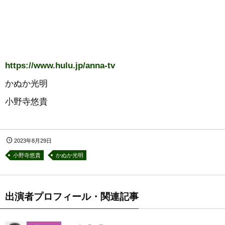
https://www.hulu.jp/anna-tv
かぬか光明
小野寺悠貴
2023年8月29日
小野寺悠貴
かぬか光明
出演者プロフィール・関連記事