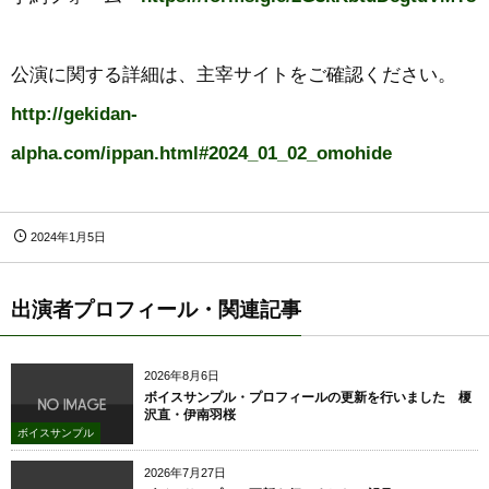
公演に関する詳細は、主宰サイトをご確認ください。
http://gekidan-
alpha.com/ippan.html#2024_01_02_omohide
2024年1月5日
出演者プロフィール・関連記事
2026年8月6日
ボイスサンプル・プロフィールの更新を行いました 榎
沢直・伊南羽桜
ボイスサンプル
2026年7月27日