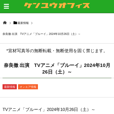
最新情報
奈良徹 出演 TVアニメ「ブルーイ」2024年10月26日（土）～
*宣材写真等の無断転載・無断使用を固く禁じます。
奈良徹 出演 TVアニメ「ブルーイ」2024年10月
26日（土）～
最新情報
オンエア情報
TVアニメ「ブルーイ」2024年10月26日（土）～