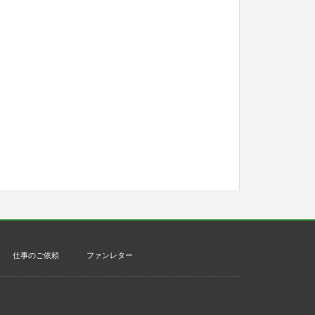
仕事のご依頼
ファンレター