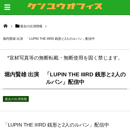
過去の出演情報
堀内賢雄 出演 「LUPIN THE IIIRD 銭形と2人のルパン」配信中
*宣材写真等の無断転載・無断使用を固く禁じます。
堀内賢雄 出演 「LUPIN THE IIIRD 銭形と2人の
ルパン」配信中
過去の出演情報
「LUPIN THE IIIRD 銭形と2人のルパン」配信中