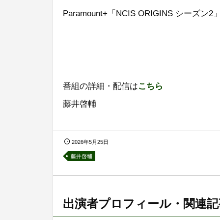
Paramount+「NCIS ORIGINS シーズン2
番組の詳細・配信は
こちら
藤井啓輔
2026年5月25日
藤井啓輔
出演者プロフィール・関連記