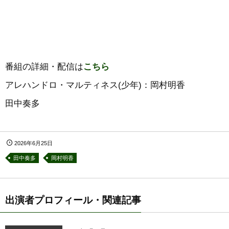
番組の詳細・配信は
こちら
アレハンドロ・マルティネス(少年)：岡村明香
田中奏多
2026年6月25日
田中奏多
岡村明香
出演者プロフィール・関連記事