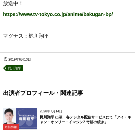
放送中！
https://www.tv-tokyo.co.jp/anime/bakugan-bp/
マグナス：梶川翔平
2019年6月13日
梶川翔平
出演者プロフィール・関連記事
2026年7月14日
梶川翔平 出演 各デジタル配信サービスにて「アイ・キ
ャン・オンリー・イマジン2 奇跡の続き」
最新情報