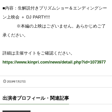
■内容：生解説付きプリズムショー＆エンディングシー
ン上映会 ＋ DJ PARTY!!!
※本編の上映はございません。あらかじめご了
承ください。
詳細は主催サイトをご確認ください。
https://www.kinpri.com/news/detail.php?id=1073977
2019年7月27日
出演者プロフィール・関連記事