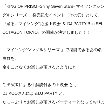
「KING OF PRISM -Shiny Seven Stars- マイソングシン
グルシリーズ 」発売記念イベント（その②）として、
『踊る♪“マイソング”応援上映会 ＆ DJ PARTY!!! in SEL
OCTAGON TOKYO』の開催が決定しました！！
「マイソングシングルシリーズ 」で堪能できるあの名
曲群を、
余すことなくお楽しみ頂けるとようにと、
ご出演者による生解説付きの上映会 と 、
DJ KOOさんによるDJ PARTY と、
たっ～ぷりとお楽しみ頂けるパーティーとなっておりま