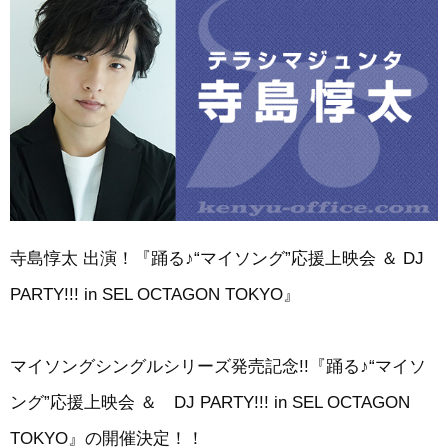
寺島惇太 出演！『踊る♪“マイソング”応援上映会 ＆ DJ
PARTY!!! in SEL OCTAGON TOKYO』
マイソングシングルシリーズ発売記念!!『踊る♪“マイソ
ング”応援上映会 ＆ DJ PARTY!!! in SEL OCTAGON
TOKYO』の開催決定！！