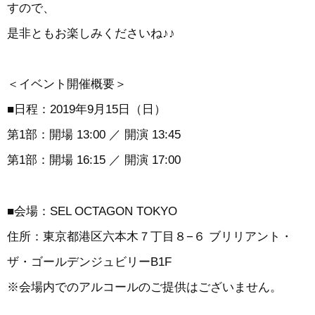
すので、
是非ともお楽しみくださいね♪♪
＜イベント開催概要＞
■日程：2019年9月15日（日）
第1部：開場 13:00 ／ 開演 13:45
第1部：開場 16:15 ／ 開演 17:00
■会場：SEL OCTAGON TOKYO
住所：東京都港区六本木７丁目８−６ ブリリアント・
ザ・ゴールデンジュビリーB1F
※会場内でのアルコールのご提供はございません。