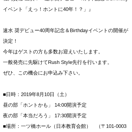
イベント「えっ！ホントに40年！？」』
速水 奨デビュー40周年記念＆Birthdayイベントの開催が
決定！
今年はゲストの方も多数お迎えいたします。
一般発売に先駆けてRush Style先行を行います。
ぜひ、この機会にお申込み下さい。
■日時：2019年8月10日（土）
昼の部「ホントかも」 14:00開演予定
夜の部「本当だろう」 17:30開演予定
■場所：一ツ橋ホール（日本教育会館） （〒101-0003