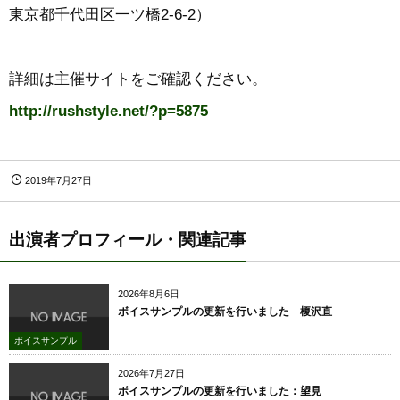
東京都千代田区一ツ橋2-6-2）
詳細は主催サイトをご確認ください。
http://rushstyle.net/?p=5875
2019年7月27日
出演者プロフィール・関連記事
2026年8月6日
ボイスサンプルの更新を行いました 榎沢直
ボイスサンプル
2026年7月27日
ボイスサンプルの更新を行いました：望見