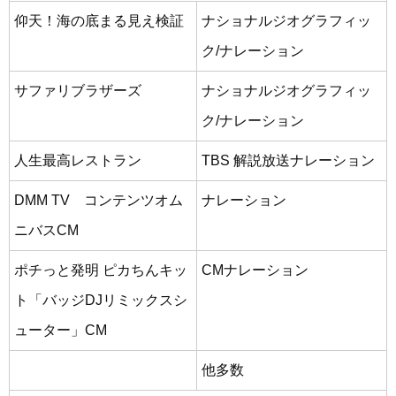
仰天！海の底まる見え検証
ナショナルジオグラフィッ
ク/ナレーション
サファリブラザーズ
ナショナルジオグラフィッ
ク/ナレーション
人生最高レストラン
TBS 解説放送ナレーション
DMM TV コンテンツオム
ナレーション
ニバスCM
ポチっと発明 ピカちんキッ
CMナレーション
ト「バッジDJリミックスシ
ューター」CM
他多数