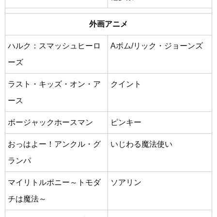
外画アニメ
ハルク：スマッシュヒーロ
Aボム/リック・ジョーンズ
ーズ
ラスト・キッズ・オン・ア
クイント
ース
ボージャックホースマン
ピンキー
おっはよー！アンクル・グ
いじわる魔法使い
ランパ
マイリトルポニー～トモダ
ソアリン
チは魔法～