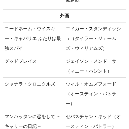
外画
コードネーム：ウイスキ
エドガー・スタンディッシ
ー・キャバリエ ふたりは最
ュ（タイラー・ジェーム
強スパイ
ズ・ウィリアムズ）
グッドプレイス
ジェイソン・メンドーサ
（マニー・ハシント）
シャナラ・クロニクルズ
ウィル・オムズフォード
（オースティン・バトラ
ー）
マンハッタンに恋をして ～
セバスチャン・キッド（オ
キャリーの日記～
ースティン・バトラー）