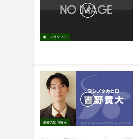
ボイスサンプル
過去の出演情報