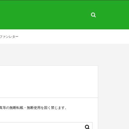
ファンレター
真等の無断転載・無断使用を固く禁じます。