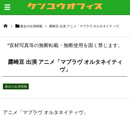
過去の出演情報
露崎亘 出演 アニメ「マブラヴ オルタネイティヴ」
*宣材写真等の無断転載・無断使用を固く禁じます。
露崎亘 出演 アニメ「マブラヴ オルタネイティ
ヴ」
過去の出演情報
アニメ「マブラヴ オルタネイティヴ」