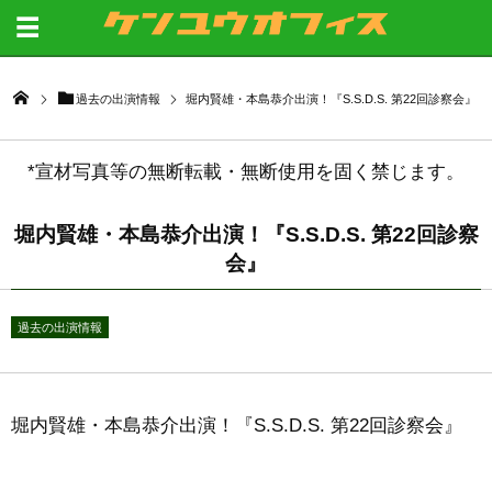
過去の出演情報
堀内賢雄・本島恭介出演！『S.S.D.S. 第22回診察会』
*宣材写真等の無断転載・無断使用を固く禁じます。
堀内賢雄・本島恭介出演！『S.S.D.S. 第22回診察
会』
過去の出演情報
堀内賢雄・本島恭介出演！『S.S.D.S. 第22回診察会』