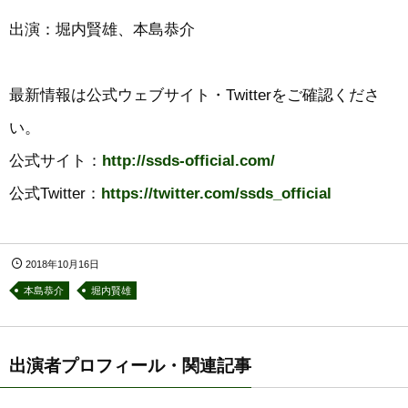
出演：堀内賢雄、本島恭介
最新情報は公式ウェブサイト・Twitterをご確認くださ
い。
公式サイト：
http://ssds-official.com/
公式Twitter：
https://twitter.com/ssds_official
2018年10月16日
本島恭介
堀内賢雄
出演者プロフィール・関連記事