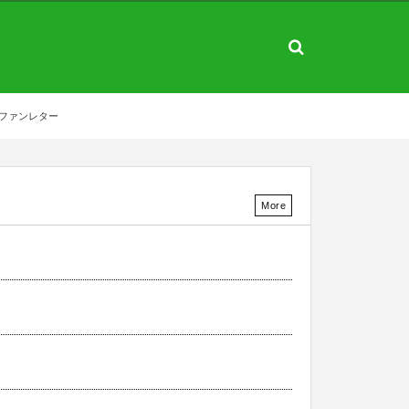
ファンレター
More