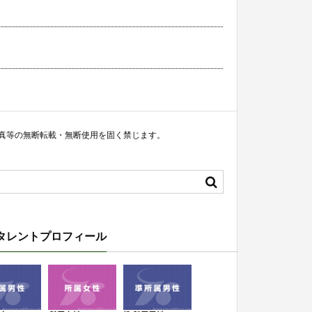
真等の無断転載・無断使用を固く禁じます。
タレントプロフィール